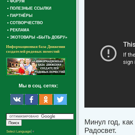
• ФОРУМ
• ПОЛЕЗНЫЕ ССЫЛКИ
• ПАРТНЁРЫ
• СОТВОРЧЕСТВО
• РЕКЛАМА
• ЭКОТОВАРЫ «БЫТЬ ДОБРУ»
Информационная база Движения
создателей родовых поместий
Мы в соц. сетях:
Минул год, как
Радосвет.
Select Language
▼