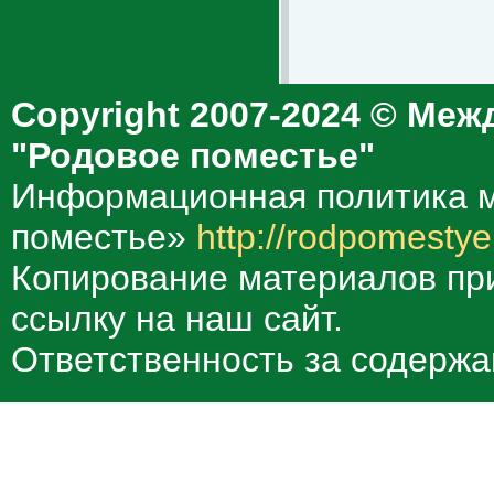
Copyright 2007-2024 © Меж
"Родовое поместье"
Информационная политика м
поместье»
http://rodpomestye
Копирование материалов при
ссылку на наш сайт.
Ответственность за содержа