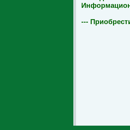
Информационна
--- Приобрест