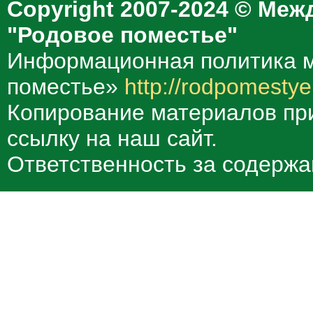
Copyright 2007-2024 © Меж
"Родовое поместье"
Информационная политика м
поместье»
http://rodpomestye
Копирование материалов при
ссылку на наш сайт.
Ответственность за содержа