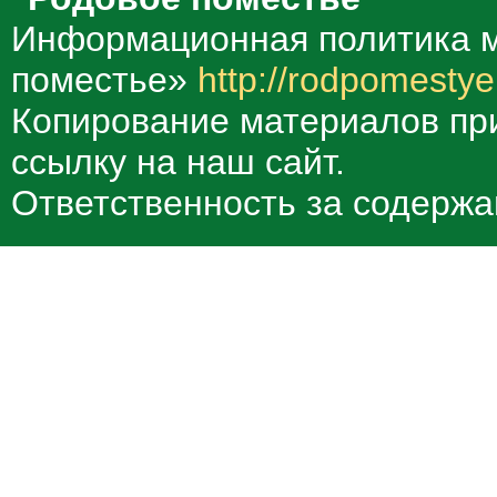
Информационная политика м
поместье»
http://rodpomestye
Копирование материалов при
ссылку на наш сайт.
Ответственность за содержа