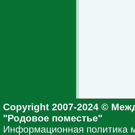
Copyright 2007-2024 © Меж
"Родовое поместье"
Информационная политика м