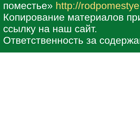
поместье»
http://rodpomestye
Копирование материалов при
ссылку на наш сайт.
Ответственность за содержа