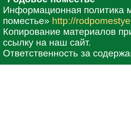
Информационная политика м
поместье»
http://rodpomestye
Копирование материалов при
ссылку на наш сайт.
Ответственность за содержа