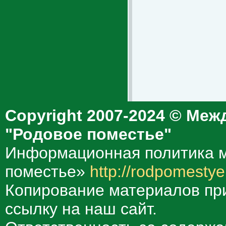
Copyright 2007-2024 © Меж
"Родовое поместье"
Информационная политика м
поместье»
http://rodpomestye
Копирование материалов при
ссылку на наш сайт.