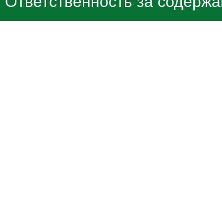
Ответственность за содержа