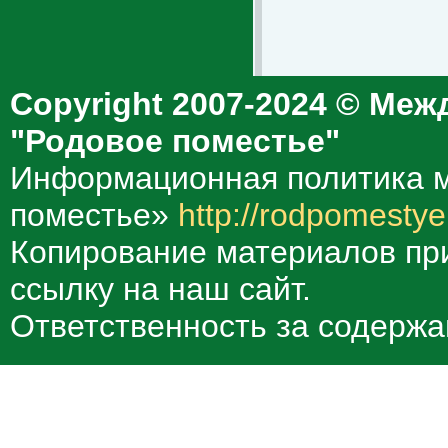
Copyright 2007-2024 © Меж
"Родовое поместье"
Информационная политика м
поместье»
http://rodpomestye
Копирование материалов при
ссылку на наш сайт.
Ответственность за содержа