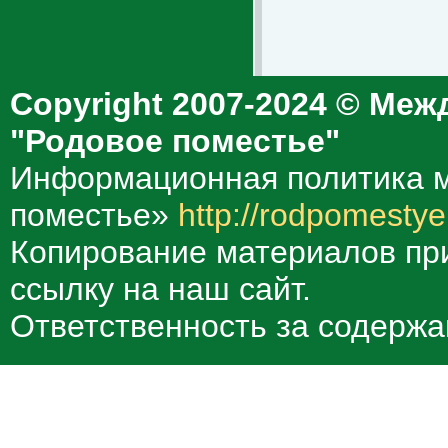
Copyright 2007-2024 © Меж
"Родовое поместье"
Информационная политика м
поместье»
http://rodpomestye
Копирование материалов при
ссылку на наш сайт.
Ответственность за содержа