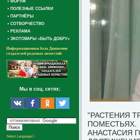
• ФОРУМ
• ПОЛЕЗНЫЕ ССЫЛКИ
• ПАРТНЁРЫ
• СОТВОРЧЕСТВО
• РЕКЛАМА
• ЭКОТОВАРЫ «БЫТЬ ДОБРУ»
Информационная база Движения
создателей родовых поместий
Мы в соц. сетях:
"РАСТЕНИЯ 
ПОМЕСТЬЯХ.
АНАСТАСИЯ Г
Select Language
▼