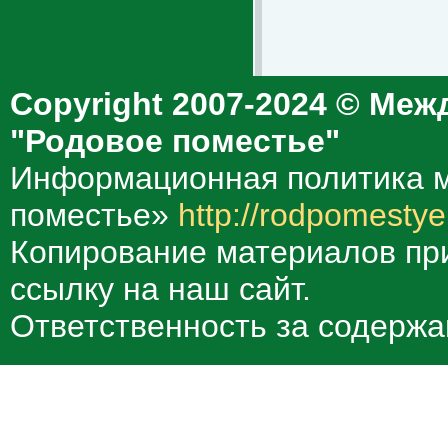
Copyright 2007-2024 © Меж
"Родовое поместье"
Информационная политика м
поместье»
http://rodpomestye
Копирование материалов при
ссылку на наш сайт.
Ответственность за содержа