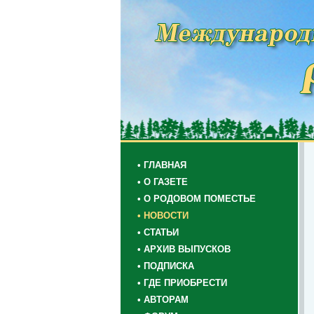
• ГЛАВНАЯ
• О ГАЗЕТЕ
• О РОДОВОМ ПОМЕСТЬЕ
• НОВОСТИ
• СТАТЬИ
• АРХИВ ВЫПУСКОВ
• ПОДПИСКА
• ГДЕ ПРИОБРЕСТИ
• АВТОРАМ