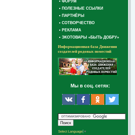
• ФОРУМ
• ПОЛЕЗНЫЕ ССЫЛКИ
• ПАРТНЁРЫ
• СОТВОРЧЕСТВО
• РЕКЛАМА
• ЭКОТОВАРЫ «БЫТЬ ДОБРУ»
Информационная база Движения
создателей родовых поместий
Мы в соц. сетях:
Select Language
▼