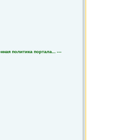
ная политика портала... ---