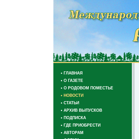
• ГЛАВНАЯ
• О ГАЗЕТЕ
• О РОДОВОМ ПОМЕСТЬЕ
• НОВОСТИ
• СТАТЬИ
• АРХИВ ВЫПУСКОВ
• ПОДПИСКА
• ГДЕ ПРИОБРЕСТИ
• АВТОРАМ