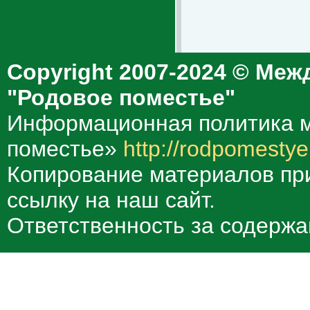
Copyright 2007-2024 © Меж
"Родовое поместье"
Информационная политика м
поместье»
http://rodpomestye
Копирование материалов при
ссылку на наш сайт.
Ответственность за содержа