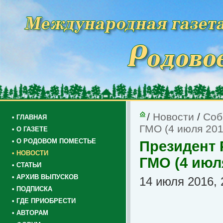
/
Новости
/
Соб
• ГЛАВНАЯ
ГМО (4 июля 2016
• О ГАЗЕТЕ
• О РОДОВОМ ПОМЕСТЬЕ
Президент 
• НОВОСТИ
ГМО (4 июля
• СТАТЬИ
• АРХИВ ВЫПУСКОВ
14 июля 2016, 
• ПОДПИСКА
• ГДЕ ПРИОБРЕСТИ
• АВТОРАМ