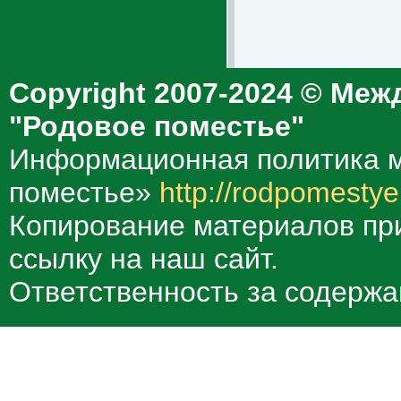
Copyright 2007-2024 © Меж
"Родовое поместье"
Информационная политика м
поместье»
http://rodpomestye
Копирование материалов при
ссылку на наш сайт.
Ответственность за содержа