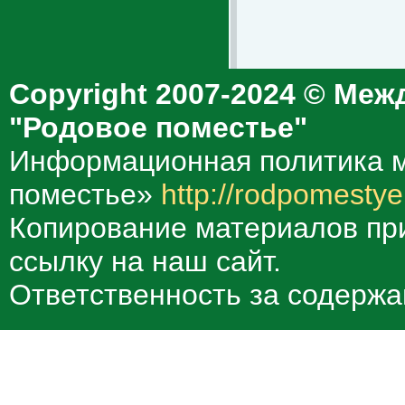
Copyright 2007-2024 © Меж
"Родовое поместье"
Информационная политика м
поместье»
http://rodpomestye
Копирование материалов при
ссылку на наш сайт.
Ответственность за содержа