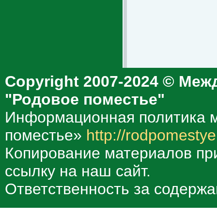
Copyright 2007-2024 © Меж
"Родовое поместье"
Информационная политика м
поместье»
http://rodpomestye
Копирование материалов при
ссылку на наш сайт.
Ответственность за содержа