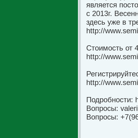
является пост
с 2013г. Весен
здесь уже в тр
http://www.semi
Стоимость от 4
http://www.semi
Регистрируйтес
http://www.semi
Подробности: h
Вопросы:
valer
Вопросы: +7(9