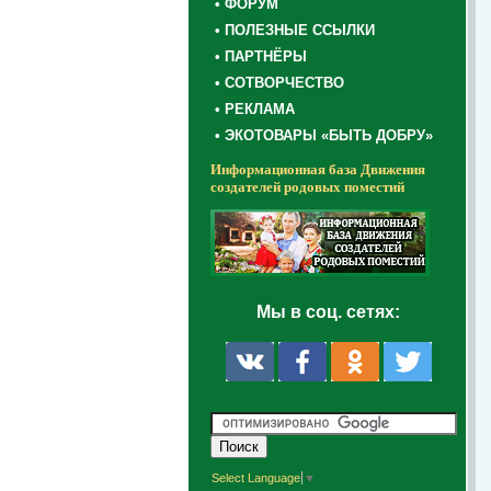
• ФОРУМ
• ПОЛЕЗНЫЕ ССЫЛКИ
• ПАРТНЁРЫ
• СОТВОРЧЕСТВО
• РЕКЛАМА
• ЭКОТОВАРЫ «БЫТЬ ДОБРУ»
Информационная база Движения
создателей родовых поместий
Мы в соц. сетях:
Select Language
▼