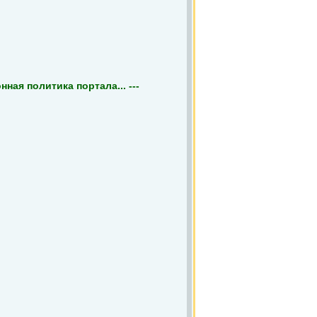
ная политика портала... ---