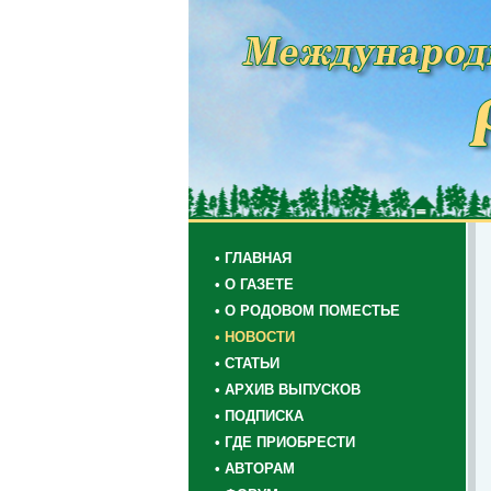
• ГЛАВНАЯ
• О ГАЗЕТЕ
• О РОДОВОМ ПОМЕСТЬЕ
• НОВОСТИ
• СТАТЬИ
• АРХИВ ВЫПУСКОВ
• ПОДПИСКА
• ГДЕ ПРИОБРЕСТИ
• АВТОРАМ