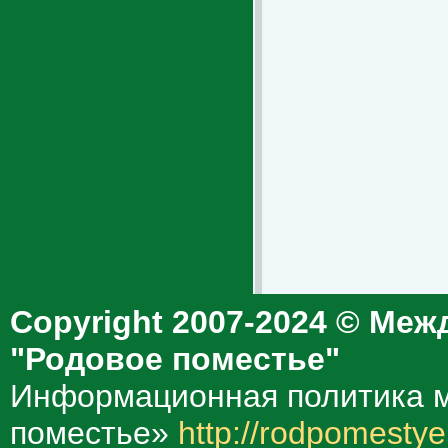
Copyright 2007-2024 © Меж
"Родовое поместье"
Информационная политика м
поместье»
http://rodpomestye