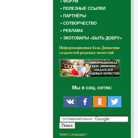
• ФОРУМ
• ПОЛЕЗНЫЕ ССЫЛКИ
• ПАРТНЁРЫ
• СОТВОРЧЕСТВО
• РЕКЛАМА
• ЭКОТОВАРЫ «БЫТЬ ДОБРУ»
Информационная база Движения
создателей родовых поместий
Мы в соц. сетях:
Select Language
▼