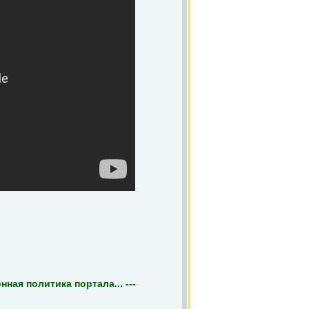
ная политика портала... ---