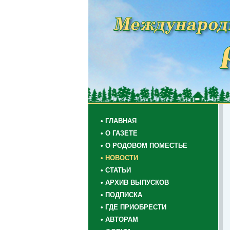
• ГЛАВНАЯ
• О ГАЗЕТЕ
• О РОДОВОМ ПОМЕСТЬЕ
• НОВОСТИ
• СТАТЬИ
• АРХИВ ВЫПУСКОВ
• ПОДПИСКА
• ГДЕ ПРИОБРЕСТИ
• АВТОРАМ