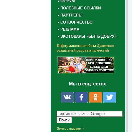
• ФОРУМ
• ПОЛЕЗНЫЕ ССЫЛКИ
• ПАРТНЁРЫ
• СОТВОРЧЕСТВО
• РЕКЛАМА
• ЭКОТОВАРЫ «БЫТЬ ДОБРУ»
Информационная база Движения
создателей родовых поместий
Мы в соц. сетях:
Select Language
▼