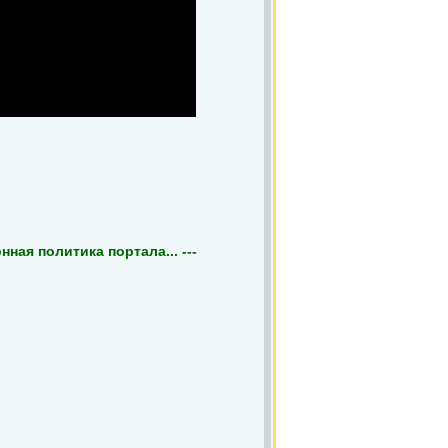
ная политика портала... ---