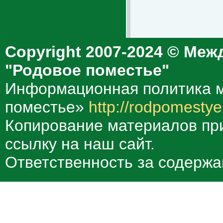
Copyright 2007-2024 © Меж
"Родовое поместье"
Информационная политика м
поместье»
http://rodpomestye
Копирование материалов при
ссылку на наш сайт.
Ответственность за содержа