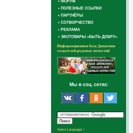
• ФОРУМ
• ПОЛЕЗНЫЕ ССЫЛКИ
• ПАРТНЁРЫ
• СОТВОРЧЕСТВО
• РЕКЛАМА
• ЭКОТОВАРЫ «БЫТЬ ДОБРУ»
Информационная база Движения
создателей родовых поместий
Мы в соц. сетях:
Select Language
▼