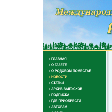
• ГЛАВНАЯ
• О ГАЗЕТЕ
• О РОДОВОМ ПОМЕСТЬЕ
• НОВОСТИ
• СТАТЬИ
• АРХИВ ВЫПУСКОВ
• ПОДПИСКА
• ГДЕ ПРИОБРЕСТИ
• АВТОРАМ