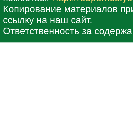
Копирование материалов при
ссылку на наш сайт.
Ответственность за содержа