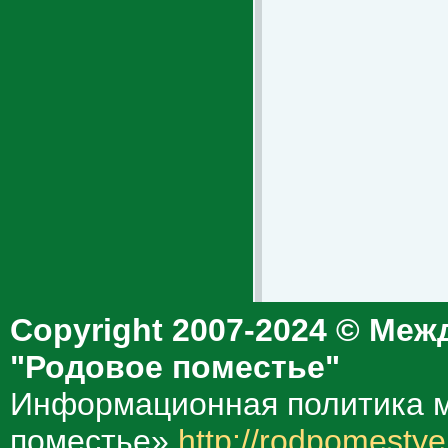
Copyright 2007-2024 © Меж
"Родовое поместье"
Информационная политика м
поместье»
http://rodpomestye