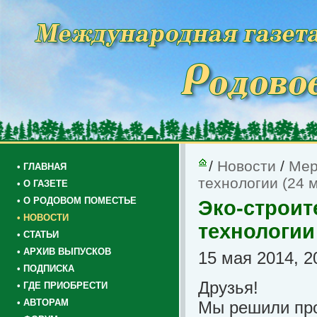
/
Новости
/
Мер
• ГЛАВНАЯ
технологии (24 м
• О ГАЗЕТЕ
• О РОДОВОМ ПОМЕСТЬЕ
Эко-строит
• НОВОСТИ
технологии 
• СТАТЬИ
• АРХИВ ВЫПУСКОВ
15 мая 2014, 2
• ПОДПИСКА
Друзья!
• ГДЕ ПРИОБРЕСТИ
• АВТОРАМ
Мы решили про