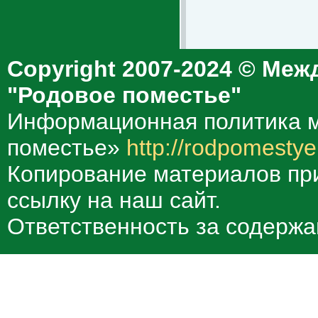
Copyright 2007-2024 © Меж
"Родовое поместье"
Информационная политика м
поместье»
http://rodpomestye
Копирование материалов при
ссылку на наш сайт.
Ответственность за содержа