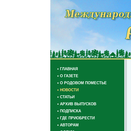
• ГЛАВНАЯ
• О ГАЗЕТЕ
• О РОДОВОМ ПОМЕСТЬЕ
• НОВОСТИ
• СТАТЬИ
• АРХИВ ВЫПУСКОВ
• ПОДПИСКА
• ГДЕ ПРИОБРЕСТИ
• АВТОРАМ