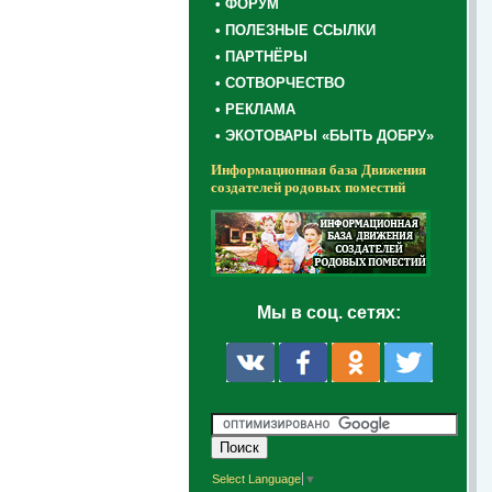
• ФОРУМ
• ПОЛЕЗНЫЕ ССЫЛКИ
• ПАРТНЁРЫ
• СОТВОРЧЕСТВО
• РЕКЛАМА
• ЭКОТОВАРЫ «БЫТЬ ДОБРУ»
Информационная база Движения
создателей родовых поместий
Мы в соц. сетях:
Select Language
▼