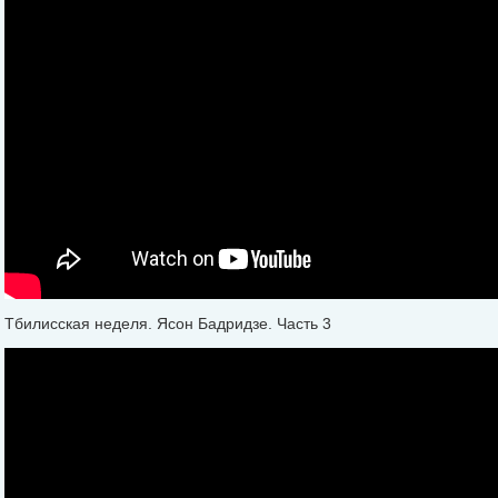
Тбилисская неделя. Ясон Бадридзе. Часть 3