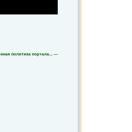
ная политика портала... ---