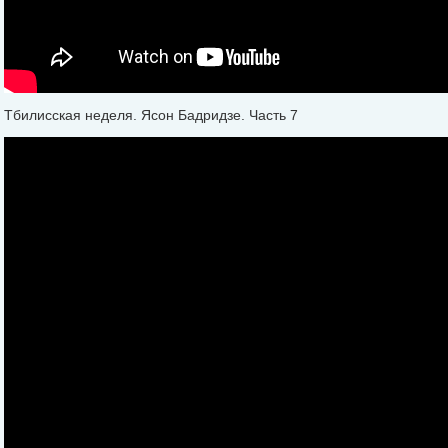
Тбилисская неделя. Ясон Бадридзе. Часть 7