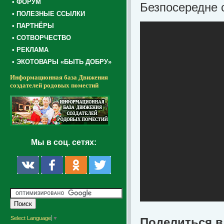
• ФОРУМ
Безпосередне 
• ПОЛЕЗНЫЕ ССЫЛКИ
• ПАРТНЁРЫ
• СОТВОРЧЕСТВО
• РЕКЛАМА
• ЭКОТОВАРЫ «БЫТЬ ДОБРУ»
Информационная база Движения
создателей родовых поместий
Мы в соц. сетях:
Select Language
▼
Поделиться в 