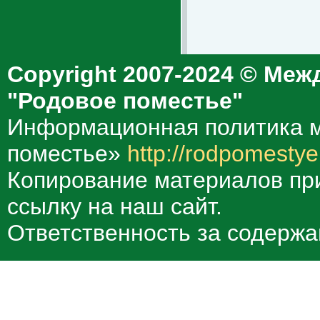
Copyright 2007-2024 © Меж
"Родовое поместье"
Информационная политика м
поместье»
http://rodpomestye
Копирование материалов при
ссылку на наш сайт.
Ответственность за содержа