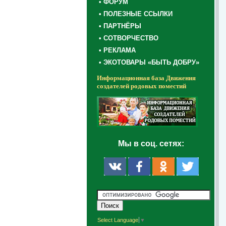
• ФОРУМ
• ПОЛЕЗНЫЕ ССЫЛКИ
• ПАРТНЁРЫ
• СОТВОРЧЕСТВО
• РЕКЛАМА
• ЭКОТОВАРЫ «БЫТЬ ДОБРУ»
Информационная база Движения
создателей родовых поместий
Мы в соц. сетях:
Select Language
▼