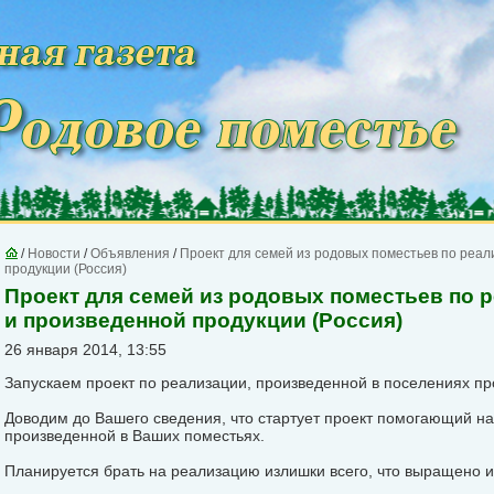
/
Новости
/
Объявления
/
Проект для семей из родовых поместьев по реа
продукции (Россия)
Проект для семей из родовых поместьев по
и произведенной продукции (Россия)
26 января 2014, 13:55
Запускаем проект по реализации, произведенной в поселениях пр
Доводим до Вашего сведения, что стартует проект помогающий на
произведенной в Ваших поместьях.
Планируется брать на реализацию излишки всего, что выращено и