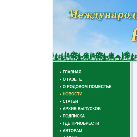
• ГЛАВНАЯ
• О ГАЗЕТЕ
• О РОДОВОМ ПОМЕСТЬЕ
• НОВОСТИ
• СТАТЬИ
• АРХИВ ВЫПУСКОВ
• ПОДПИСКА
• ГДЕ ПРИОБРЕСТИ
• АВТОРАМ