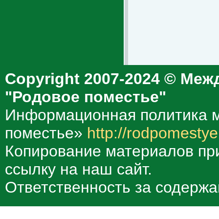
Copyright 2007-2024 © Меж
"Родовое поместье"
Информационная политика м
поместье»
http://rodpomestye
Копирование материалов при
ссылку на наш сайт.
Ответственность за содержа