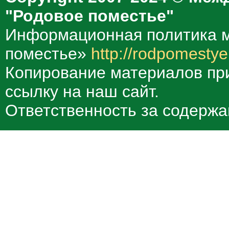
"Родовое поместье"
Информационная политика м
поместье»
http://rodpomestye
Копирование материалов при
ссылку на наш сайт.
Ответственность за содержа