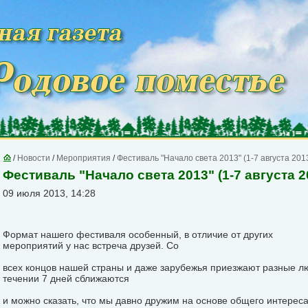
/
Новости
/
Мероприятия
/
Фестиваль "Начало света 2013" (1-7 августа 2013
Фестиваль "Начало света 2013" (1-7 августа 20
09 июля 2013, 14:28
Формат нашего фестиваля особенный, в отличие от других
мероприятий у нас встреча друзей. Со
всех концов нашей страны и даже зарубежья приезжают разные лю
течении 7 дней сближаются
и можно сказать, что мы давно дружим на основе общего интереса