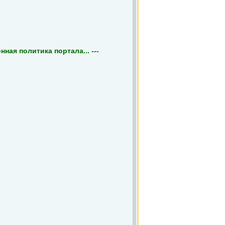
ная политика портала... ---