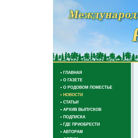
• ГЛАВНАЯ
• О ГАЗЕТЕ
• О РОДОВОМ ПОМЕСТЬЕ
• НОВОСТИ
• СТАТЬИ
• АРХИВ ВЫПУСКОВ
• ПОДПИСКА
• ГДЕ ПРИОБРЕСТИ
• АВТОРАМ