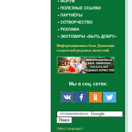
• ФОРУМ
• ПОЛЕЗНЫЕ ССЫЛКИ
• ПАРТНЁРЫ
• СОТВОРЧЕСТВО
• РЕКЛАМА
• ЭКОТОВАРЫ «БЫТЬ ДОБРУ»
Информационная база Движения
создателей родовых поместий
Мы в соц. сетях:
Select Language
▼