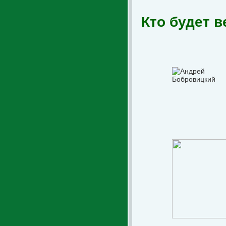
Кто будет в