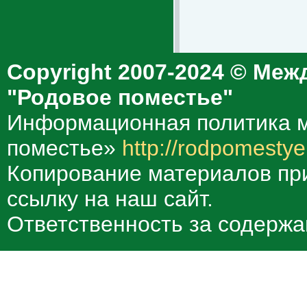
Copyright 2007-2024 © Меж
"Родовое поместье"
Информационная политика м
поместье»
http://rodpomestye
Копирование материалов при
ссылку на наш сайт.
Ответственность за содержа