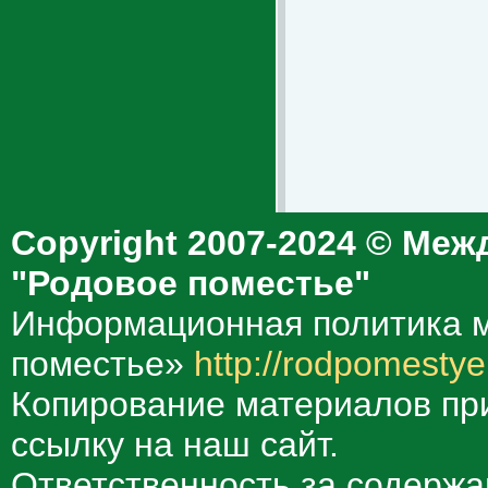
Copyright 2007-2024 © Меж
"Родовое поместье"
Информационная политика м
поместье»
http://rodpomestye
Копирование материалов при
ссылку на наш сайт.
Ответственность за содержа