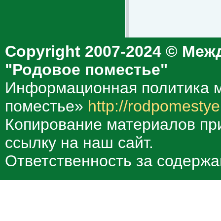
Copyright 2007-2024 © Меж
"Родовое поместье"
Информационная политика м
поместье»
http://rodpomestye
Копирование материалов при
ссылку на наш сайт.
Ответственность за содержа