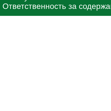
Ответственность за содержа