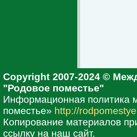
Copyright 2007-2024 © Меж
"Родовое поместье"
Информационная политика м
поместье»
http://rodpomestye
Копирование материалов при
ссылку на наш сайт.