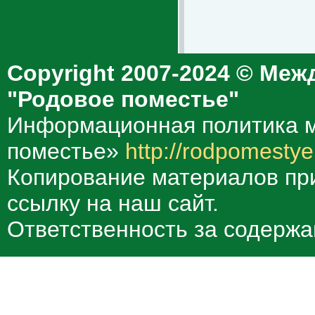
Copyright 2007-2024 © Меж
"Родовое поместье"
Информационная политика м
поместье»
http://rodpomestye
Копирование материалов при
ссылку на наш сайт.
Ответственность за содержа