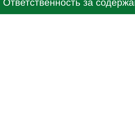
Ответственность за содержа