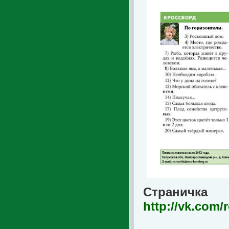
Страни
http://vk.com