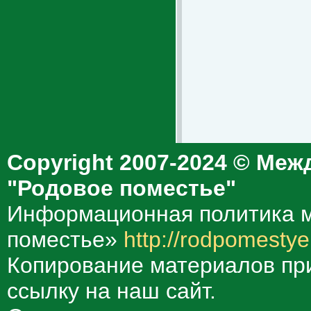
Copyright 2007-2024 © Меж
"Родовое поместье"
Информационная политика м
поместье»
http://rodpomestye
Копирование материалов при
ссылку на наш сайт.