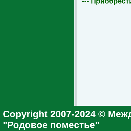
--- Приобрест
Copyright 2007-2024 © Меж
"Родовое поместье"