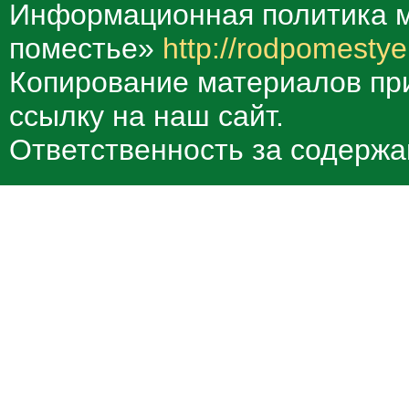
Информационная политика м
поместье»
http://rodpomestye
Копирование материалов при
ссылку на наш сайт.
Ответственность за содержа