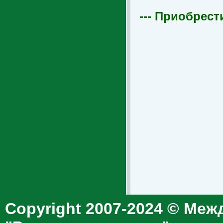
--- Приобрест
Copyright 2007-2024 © Меж