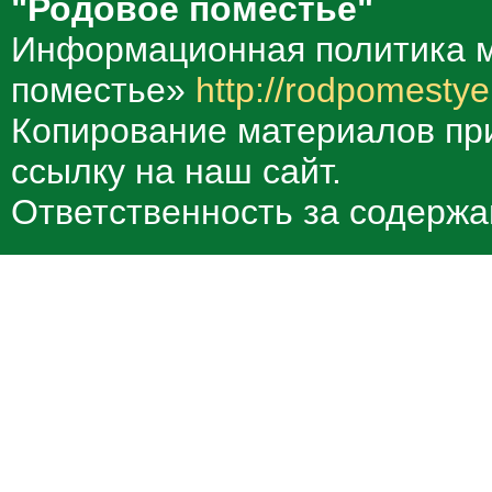
"Родовое поместье"
Информационная политика м
поместье»
http://rodpomestye
Копирование материалов при
ссылку на наш сайт.
Ответственность за содержа