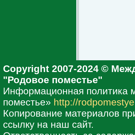
Copyright 2007-2024 © Меж
"Родовое поместье"
Информационная политика м
поместье»
http://rodpomestye
Копирование материалов при
ссылку на наш сайт.