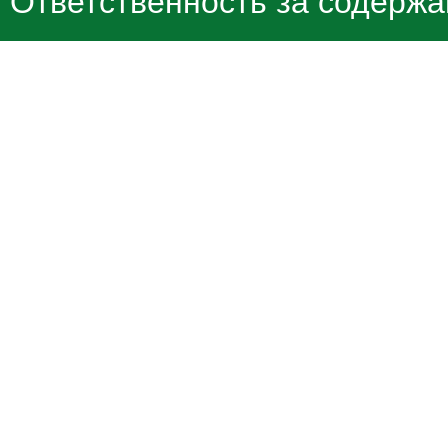
Ответственность за содержа