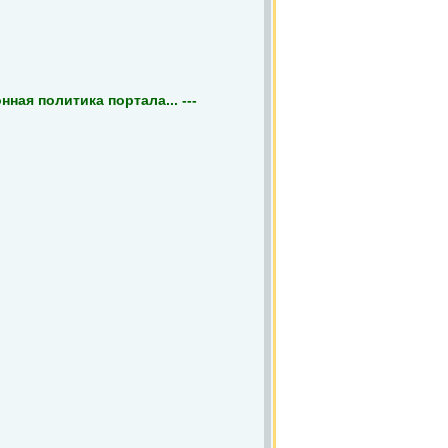
ная политика портала... ---