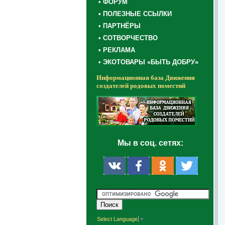
• ФОРУМ
• ПОЛЕЗНЫЕ ССЫЛКИ
• ПАРТНЁРЫ
• СОТВОРЧЕСТВО
• РЕКЛАМА
• ЭКОТОВАРЫ «БЫТЬ ДОБРУ»
Информационная база Движения
создателей родовых поместий
Мы в соц. сетях:
Select Language
▼