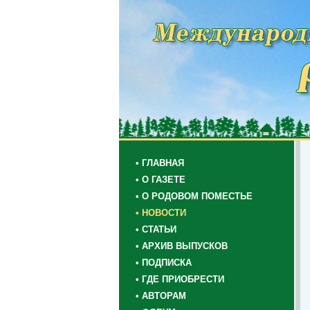
• ГЛАВНАЯ
• О ГАЗЕТЕ
• О РОДОВОМ ПОМЕСТЬЕ
• НОВОСТИ
• СТАТЬИ
• АРХИВ ВЫПУСКОВ
• ПОДПИСКА
• ГДЕ ПРИОБРЕСТИ
• АВТОРАМ