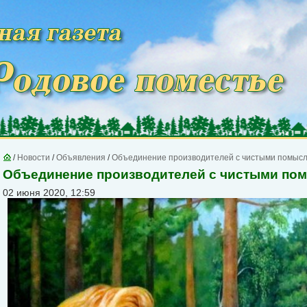
/
Новости
/
Объявления
/
Объединение производителей с чистыми помыс
Объединение производителей с чистыми по
02 июня 2020, 12:59