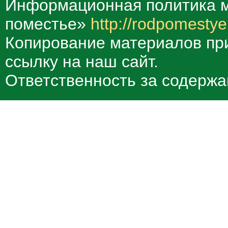
Информационная политика м
поместье»
http://rodpomestye
Копирование материалов при
ссылку на наш сайт.
Ответственность за содержа