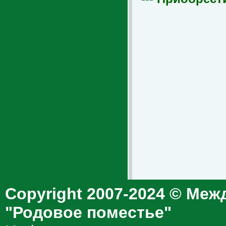
Copyright 2007-2024 © Меж
"Родовое поместье"