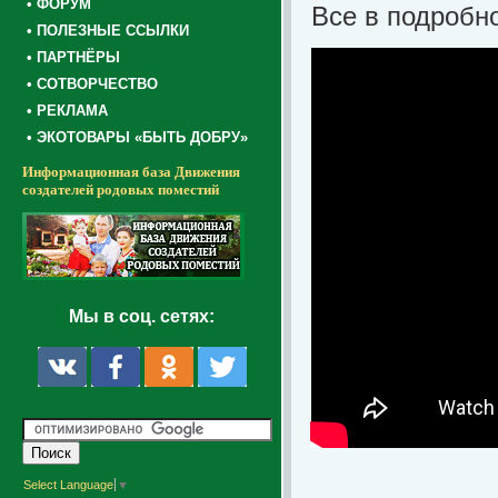
• ФОРУМ
Все в подробно
• ПОЛЕЗНЫЕ ССЫЛКИ
• ПАРТНЁРЫ
• СОТВОРЧЕСТВО
• РЕКЛАМА
• ЭКОТОВАРЫ «БЫТЬ ДОБРУ»
Информационная база Движения
создателей родовых поместий
Мы в соц. сетях:
Select Language
▼