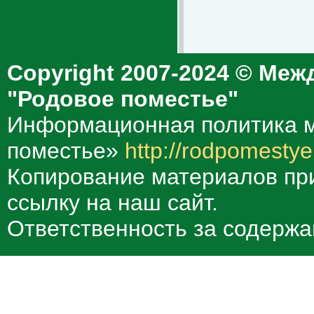
Copyright 2007-2024 © Меж
"Родовое поместье"
Информационная политика м
поместье»
http://rodpomestye
Копирование материалов при
ссылку на наш сайт.
Ответственность за содержа