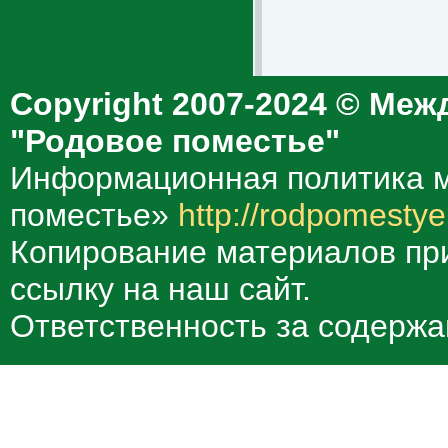
Copyright 2007-2024 © Меж
"Родовое поместье"
Информационная политика м
поместье»
http://rodpomestye
Копирование материалов при
ссылку на наш сайт.
Ответственность за содержа