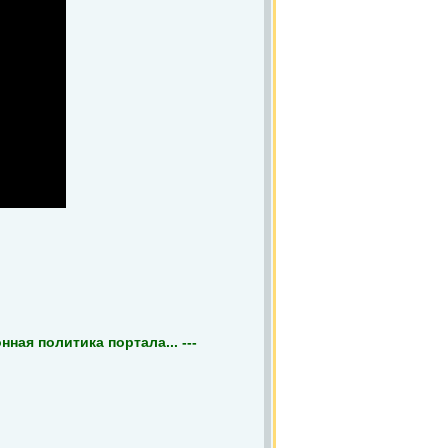
ная политика портала... ---