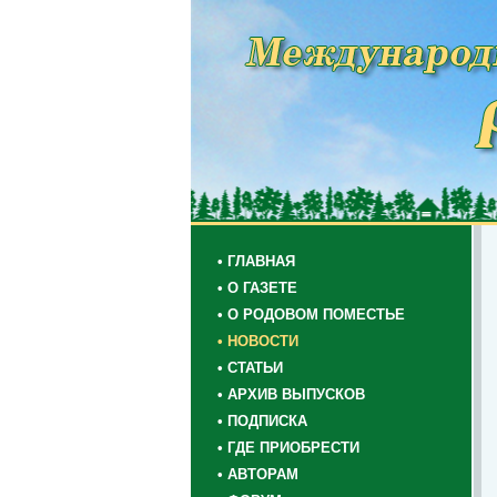
• ГЛАВНАЯ
• О ГАЗЕТЕ
• О РОДОВОМ ПОМЕСТЬЕ
• НОВОСТИ
• СТАТЬИ
• АРХИВ ВЫПУСКОВ
• ПОДПИСКА
• ГДЕ ПРИОБРЕСТИ
• АВТОРАМ