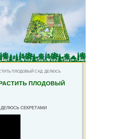
АСТИТЬ ПЛОДОВЫЙ САД. ДЕЛЮСЬ
ЫРАСТИТЬ ПЛОДОВЫЙ
. ДЕЛЮСЬ СЕКРЕТАМИ