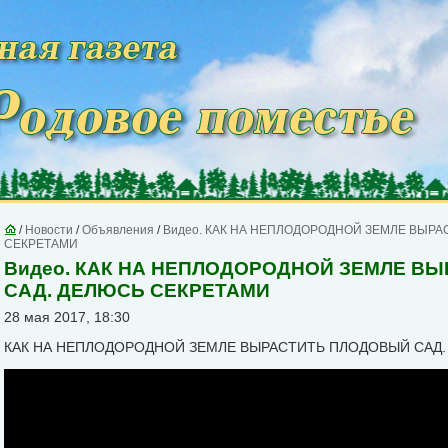
/
Новости
/
Объявления
/
Видео. КАК НА НЕПЛОДОРОДНОЙ ЗЕМЛЕ ВЫР
СЕКРЕТАМИ
Видео. КАК НА НЕПЛОДОРОДНОЙ ЗЕМЛЕ В
САД. ДЕЛЮСЬ СЕКРЕТАМИ
28 мая 2017, 18:30
КАК НА НЕПЛОДОРОДНОЙ ЗЕМЛЕ ВЫРАСТИТЬ ПЛОДОВЫЙ САД