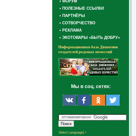
• ФОРУМ
• ПОЛЕЗНЫЕ ССЫЛКИ
• ПАРТНЁРЫ
• СОТВОРЧЕСТВО
• РЕКЛАМА
• ЭКОТОВАРЫ «БЫТЬ ДОБРУ»
Информационная база Движения
создателей родовых поместий
Мы в соц. сетях:
Select Language
▼