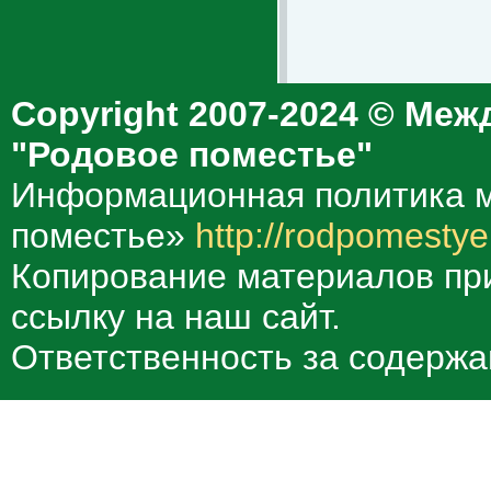
Copyright 2007-2024 © Меж
"Родовое поместье"
Информационная политика м
поместье»
http://rodpomestye
Копирование материалов при
ссылку на наш сайт.
Ответственность за содержа