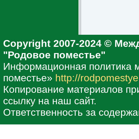
Copyright 2007-2024 © Меж
"Родовое поместье"
Информационная политика м
поместье»
http://rodpomestye
Копирование материалов при
ссылку на наш сайт.
Ответственность за содержа