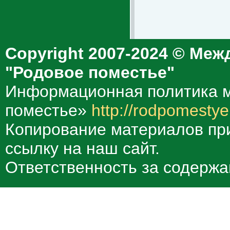
Copyright 2007-2024 © Меж
"Родовое поместье"
Информационная политика м
поместье»
http://rodpomestye
Копирование материалов при
ссылку на наш сайт.
Ответственность за содержа