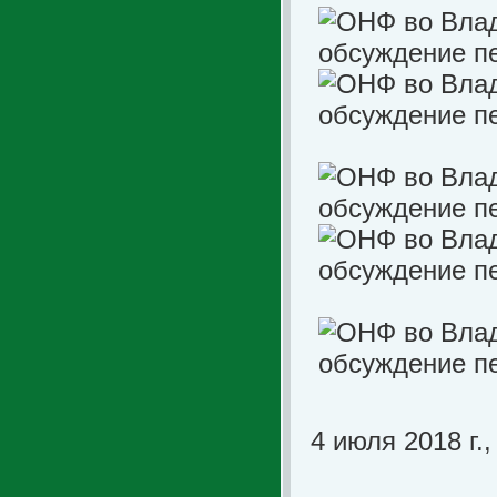
4 июля 2018
г.