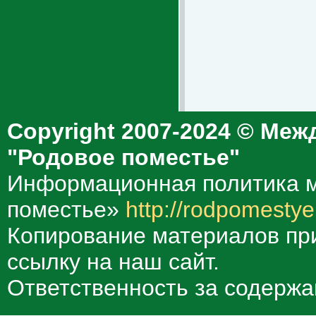
Copyright 2007-2024 © Меж
"Родовое поместье"
Информационная политика м
поместье»
http://rodpomestye
Копирование материалов при
ссылку на наш сайт.
Ответственность за содержа